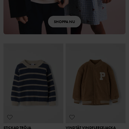
SHOPPA NU
STICKAD TRÖJA
VINDTÄT VINDFLEECEJACKA