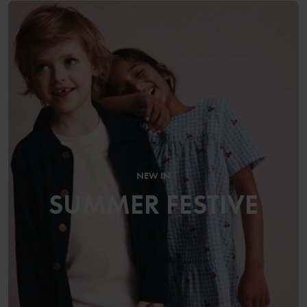
NEW IN
SUMMER FESTIVE