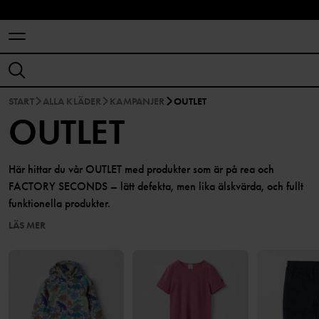
START
ALLA KLÄDER
KAMPANJER
OUTLET
OUTLET
Här hittar du vår OUTLET med produkter som är på rea och
FACTORY SECONDS – lätt defekta, men lika älskvärda, och fullt
funktionella produkter.
LÄS MER