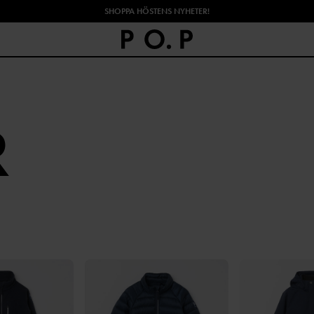
SHOPPA HÖSTENS NYHETER!
R