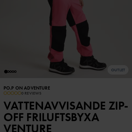
OUTLET
PO.P ON ADVENTURE
0 REVIEWS
VATTENAVVISANDE ZIP-
OFF FRILUFTSBYXA
VENTURE