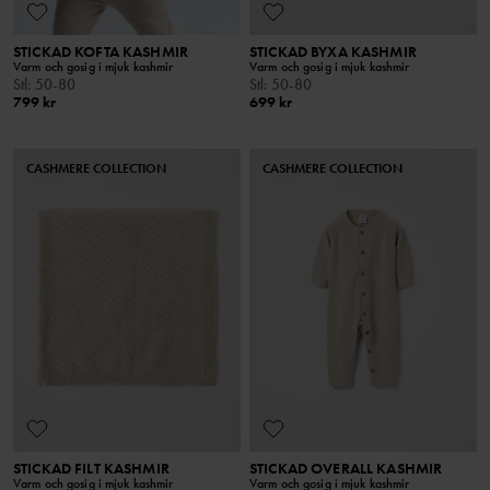
STICKAD KOFTA KASHMIR
STICKAD BYXA KASHMIR
Varm och gosig i mjuk kashmir
Varm och gosig i mjuk kashmir
Stl
:
50-80
Stl
:
50-80
799 kr
699 kr
CASHMERE COLLECTION
CASHMERE COLLECTION
STICKAD FILT KASHMIR
STICKAD OVERALL KASHMIR
Varm och gosig i mjuk kashmir
Varm och gosig i mjuk kashmir