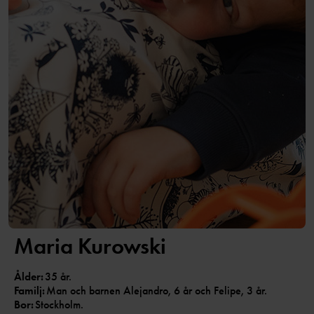
Maria Kurowski
Ålder:
35 år.
Familj:
Man och barnen Alejandro, 6 år och Felipe, 3 år.
Bor:
Stockholm.