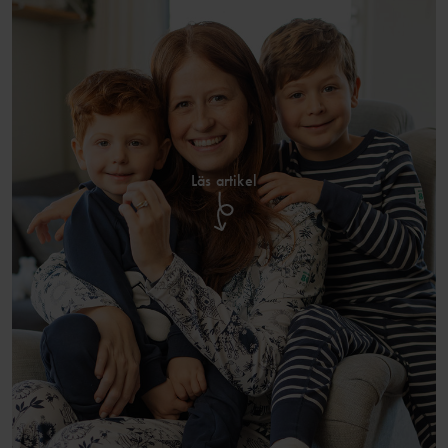
Läs artikel