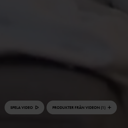
SPELA VIDEO
PRODUKTER FRÅN VIDEON (1)