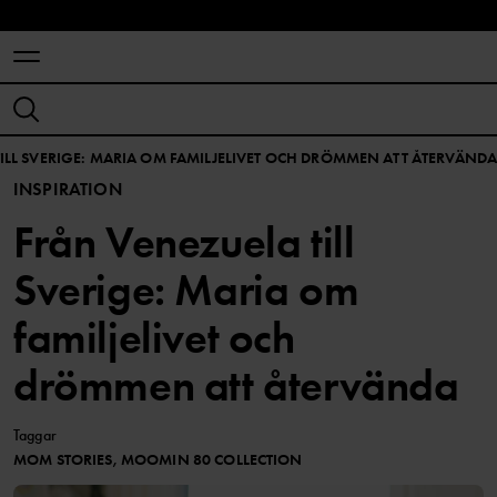
ILL SVERIGE: MARIA OM FAMILJELIVET OCH DRÖMMEN ATT ÅTERVÄND
INSPIRATION
Från Venezuela till
Sverige: Maria om
familjelivet och
drömmen att återvända
Taggar
MOM STORIES, MOOMIN 80 COLLECTION