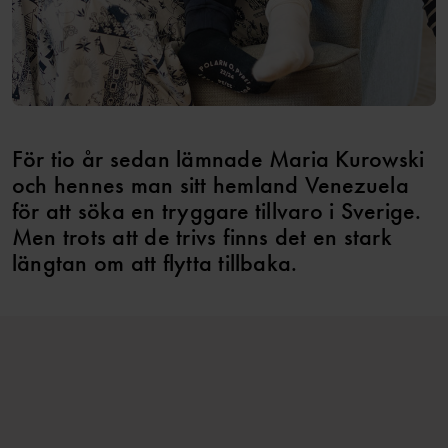
För tio år sedan lämnade Maria Kurowski
och hennes man sitt hemland Venezuela
för att söka en tryggare tillvaro i Sverige.
Men trots att de trivs finns det en stark
längtan om att flytta tillbaka.