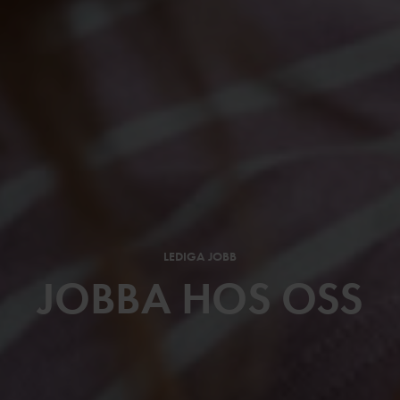
LEDIGA JOBB
JOBBA HOS OSS