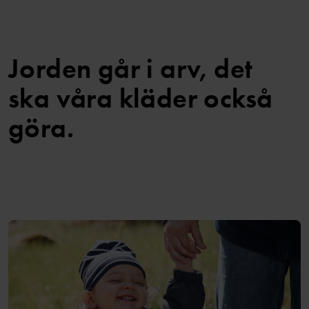
Jorden går i arv, det
ska våra kläder också
göra.