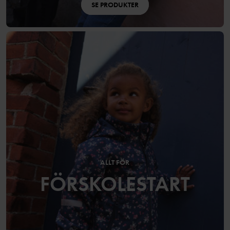
SE PRODUKTER
ALLT FÖR
FÖRSKOLESTART