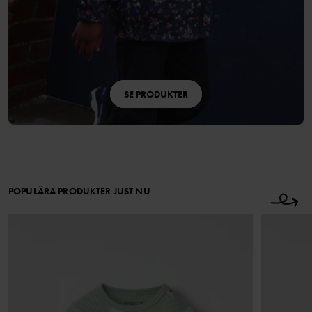
SE PRODUKTER
POPULÄRA PRODUKTER JUST NU