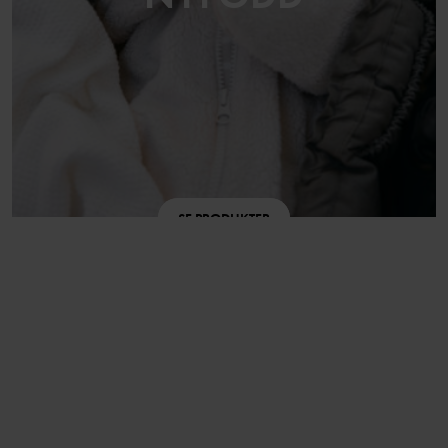
SE PRODUKTER