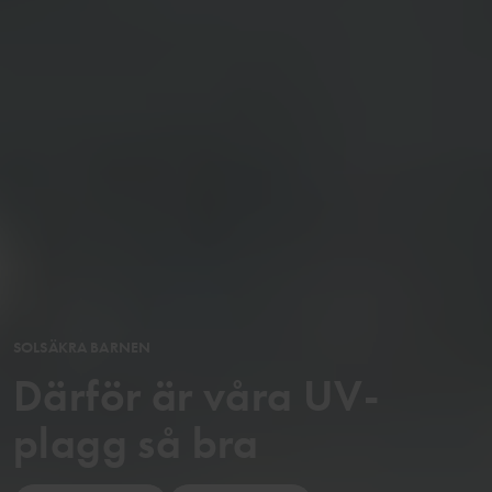
SOLSÄKRA BARNEN
Därför är våra UV-
plagg så bra