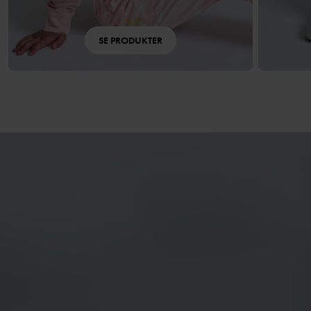
SE PRODUKTER