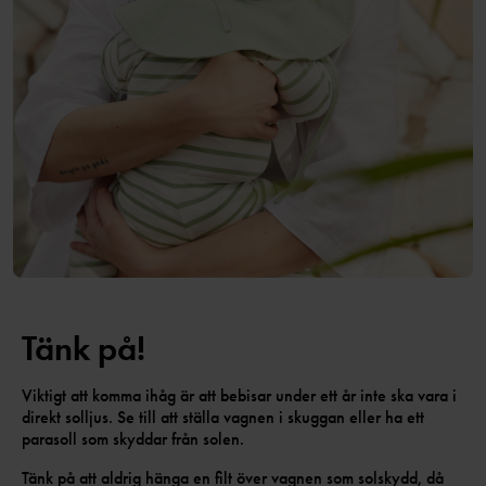
Tänk på!
Viktigt att komma ihåg är att bebisar under ett år inte ska vara i
direkt solljus. Se till att ställa vagnen i skuggan eller ha ett
parasoll som skyddar från solen.
Tänk på att aldrig hänga en filt över vagnen som solskydd, då