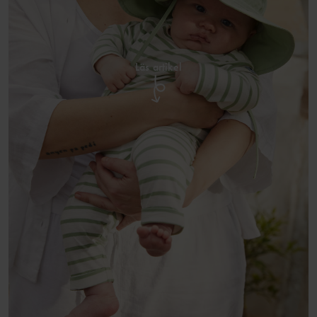
Läs artikel