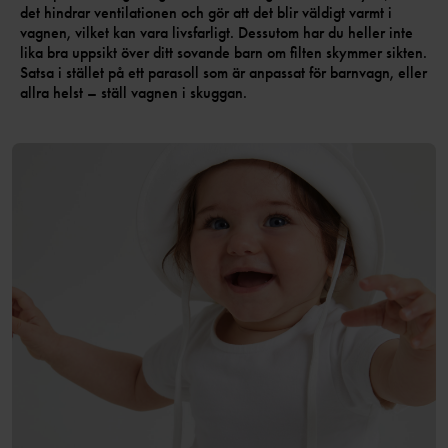
det hindrar ventilationen och gör att det blir väldigt varmt i
vagnen, vilket kan vara livsfarligt. Dessutom har du heller inte
lika bra uppsikt över ditt sovande barn om filten skymmer sikten.
Satsa i stället på ett parasoll som är anpassat för barnvagn, eller
allra helst – ställ vagnen i skuggan.