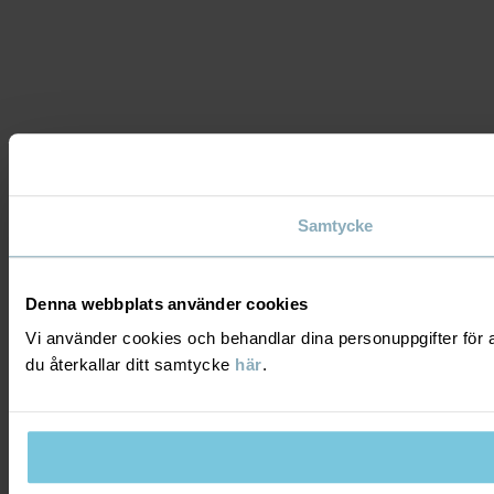
Samtycke
Denna webbplats använder cookies
Vi använder cookies och behandlar dina personuppgifter för a
du återkallar ditt samtycke
här
.