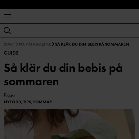
START
PO.P MAGAZINE
SÅ KLÄR DU DIN BEBIS PÅ SOMMAREN
GUIDE
Så klär du din bebis på
sommaren
Taggar
NYFÖDD, TIPS, SOMMAR