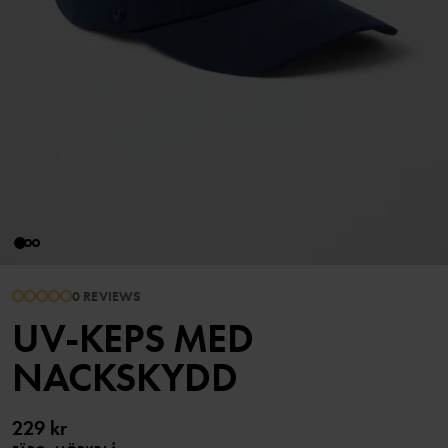
0 REVIEWS
UV-KEPS MED
NACKSKYDD
229 kr