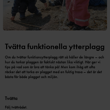
Tvätta funktionella ytterplagg
Om du tvättar funktionsytterplagg rätt så håller de längre – och
hur du torkar plaggen är faktiskt nästan lika viktigt. Här ger vi
tips på vad som är bra att tänka på! Men kom ihåg att ofta
räcker det att torka av plagget med en fuktig trasa – det är det
bästa för både plagget och miljön.
Tvätta
Följ tvättrådet.