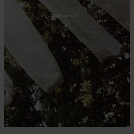
Läs artikel