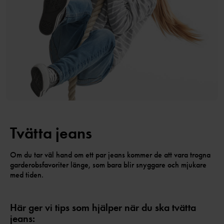
Tvätta jeans
Om du tar väl hand om ett par jeans kommer de att vara trogna
garderobsfavoriter länge, som bara blir snyggare och mjukare
med tiden.
Här ger vi tips som hjälper när du ska tvätta
jeans: