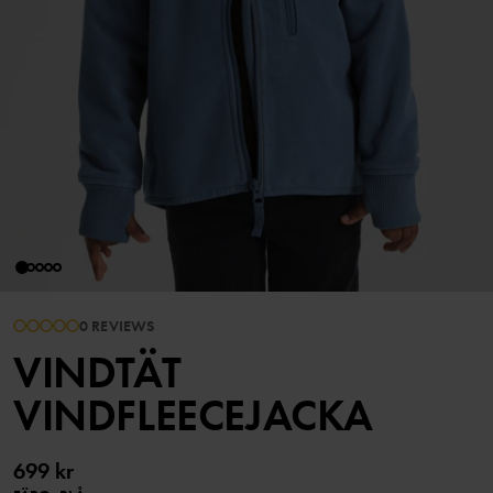
0 REVIEWS
VINDTÄT
VINDFLEECEJACKA
699 kr