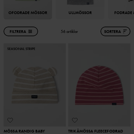
OFODRADE MÖSSOR
ULLMÖSSOR
FODRADE
FILTRERA
56 artiklar
SORTERA
SEASONAL STRIPE
MÖSSA RANDIG BABY
TRIKÅMÖSSA FLEECEFODRAD