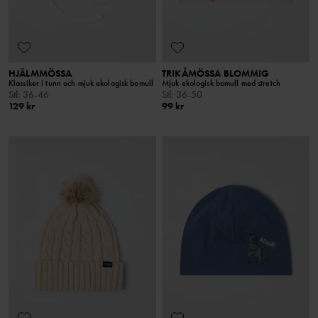
HJÄLMMÖSSA
TRIKÅMÖSSA BLOMMIG
Klassiker i tunn och mjuk ekologisk bomull
Mjuk ekologisk bomull med stretch
Stl
:
36-46
Stl
:
36-50
129 kr
99 kr