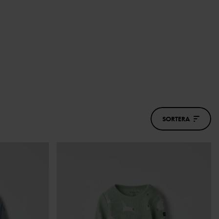
SORTERA