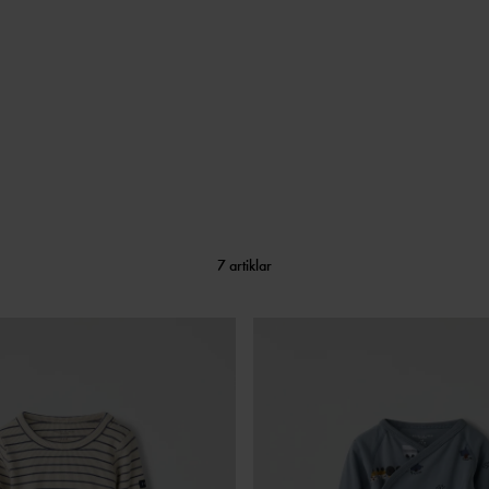
7 artiklar