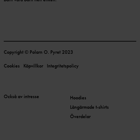
Copyright © Polarn O. Pyret 2023
Cookies
Köpvillkor
Integritetspolicy
Också av intresse
Hoodies
Långärmade t-shirts
Överdelar