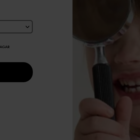
DAGAR