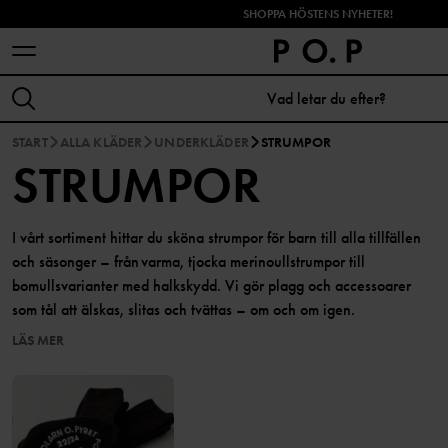
SHOPPA HÖSTENS NYHETER!
START
ALLA KLÄDER
UNDERKLÄDER
STRUMPOR
STRUMPOR
I vårt sortiment hittar du sköna strumpor för barn till alla tillfällen
och säsonger – från varma, tjocka merinoullstrumpor till
bomullsvarianter med halkskydd. Vi gör plagg och accessoarer
som tål att älskas, slitas och tvättas – om och om igen.
LÄS MER