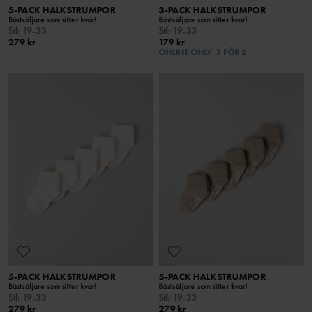
5-PACK HALKSTRUMPOR
3-PACK HALKSTRUMPOR
Bästsäljare som sitter kvar!
Bästsäljare som sitter kvar!
Stl
:
19-33
Stl
:
19-33
279 kr
179 kr
ONLINE ONLY
3 FÖR 2
5-PACK HALKSTRUMPOR
5-PACK HALKSTRUMPOR
Bästsäljare som sitter kvar!
Bästsäljare som sitter kvar!
Stl
:
19-33
Stl
:
19-33
279 kr
279 kr