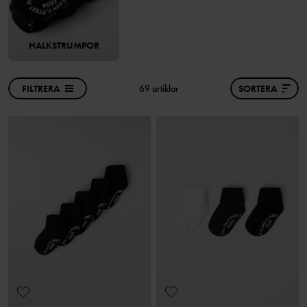
HALKSTRUMPOR
FILTRERA
69 artiklar
SORTERA