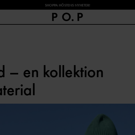
SHOPPA HÖSTENS NYHETER!
 – en kollektion
terial