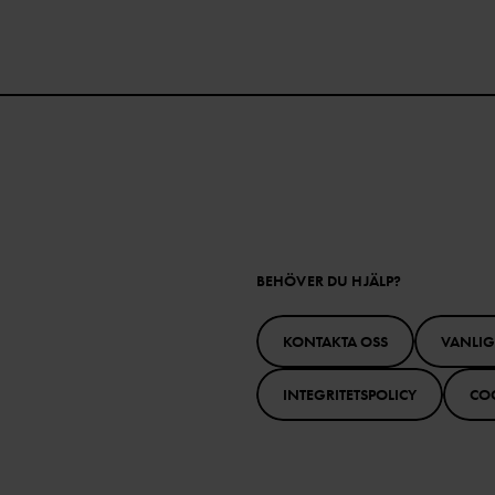
BEHÖVER DU HJÄLP?
KONTAKTA OSS
VANLI
INTEGRITETSPOLICY
CO