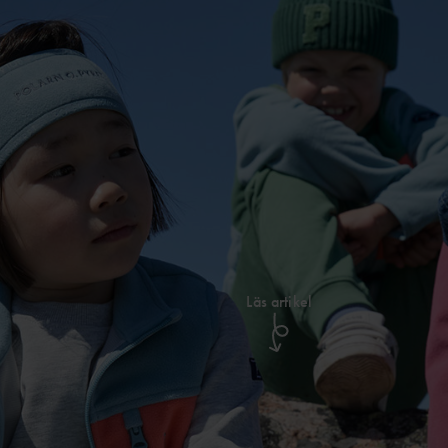
Läs artikel