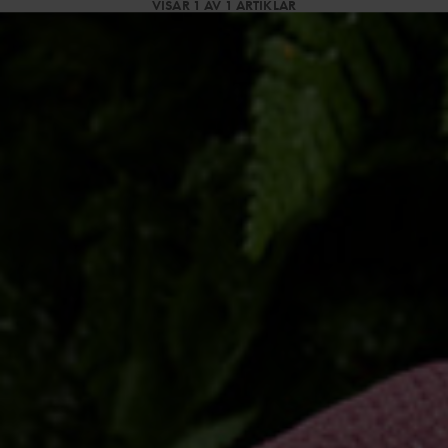
VISAR 1 AV 1 ARTIKLAR