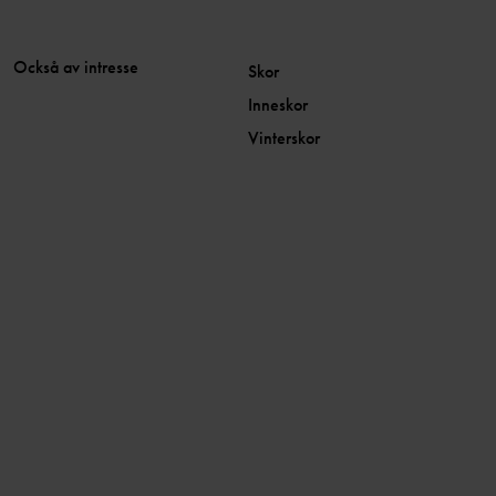
Också av intresse
Skor
Inneskor
Vinterskor