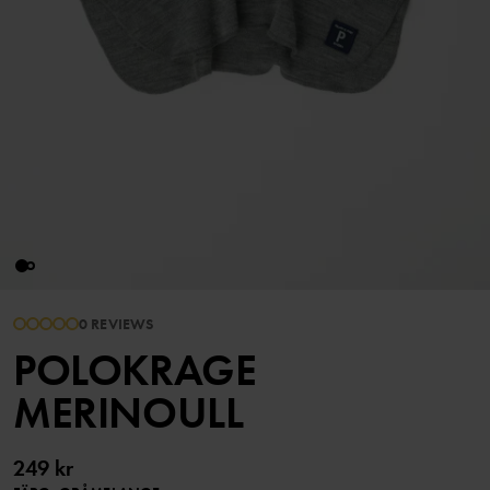
0 REVIEWS
POLOKRAGE
MERINOULL
249 kr