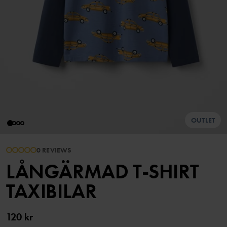
OUTLET
0 REVIEWS
LÅNGÄRMAD T-SHIRT
TAXIBILAR
120 kr