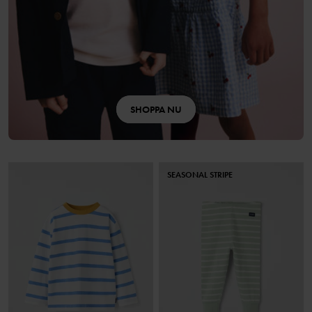
SHOPPA NU
SEASONAL STRIPE