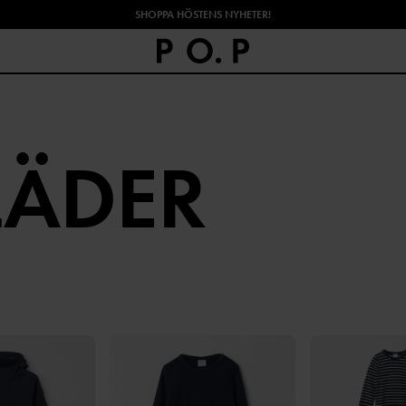
SHOPPA HÖSTENS NYHETER!
LÄDER