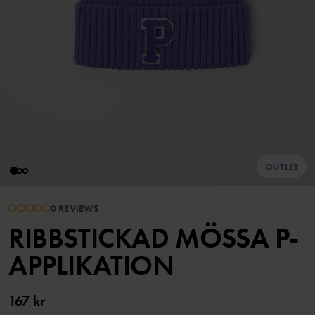
OUTLET
0 REVIEWS
RIBBSTICKAD MÖSSA P-
APPLIKATION
167 kr