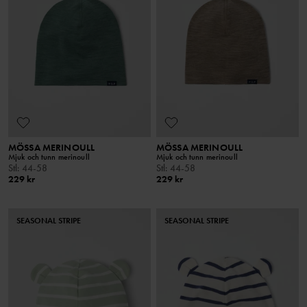
MÖSSA MERINOULL
MÖSSA MERINOULL
Mjuk och tunn merinoull
Mjuk och tunn merinoull
Stl
:
44-58
Stl
:
44-58
229 kr
229 kr
SEASONAL STRIPE
SEASONAL STRIPE