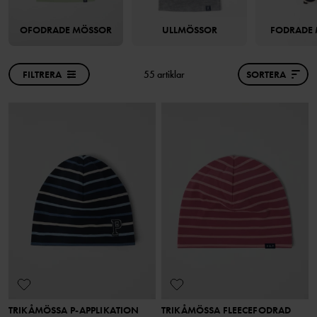
OFODRADE MÖSSOR
ULLMÖSSOR
FODRADE
FILTRERA
55 artiklar
SORTERA
TRIKÅMÖSSA P-APPLIKATION
TRIKÅMÖSSA FLEECEFODRAD