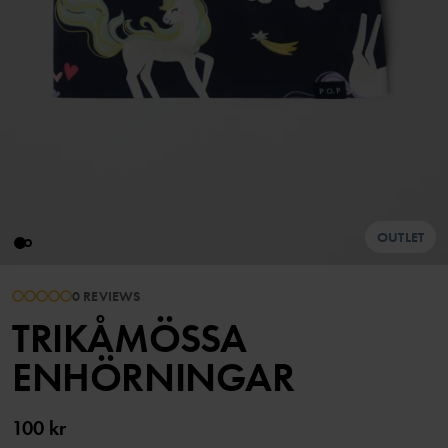
OUTLET
0 REVIEWS
TRIKÅMÖSSA
ENHÖRNINGAR
100 kr