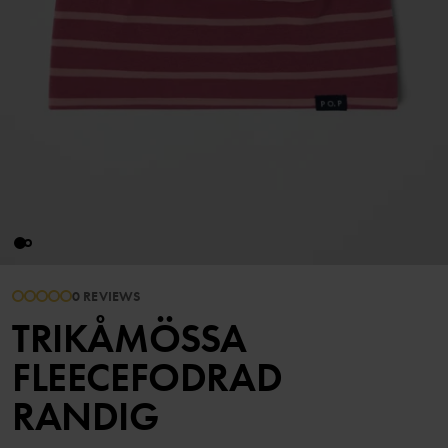
0 REVIEWS
TRIKÅMÖSSA
FLEECEFODRAD
RANDIG