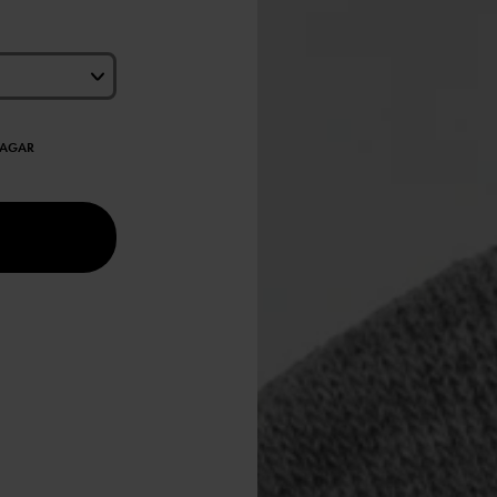
DAGAR