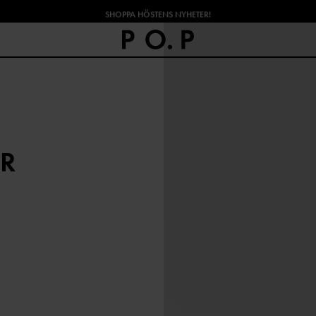
SHOPPA HÖSTENS NYHETER!
R