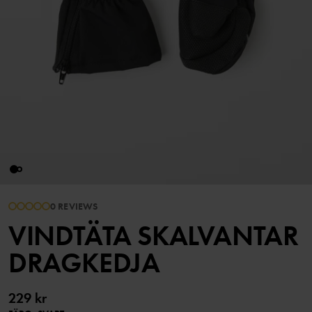
0 REVIEWS
VINDTÄTA SKALVANTAR
DRAGKEDJA
229 kr