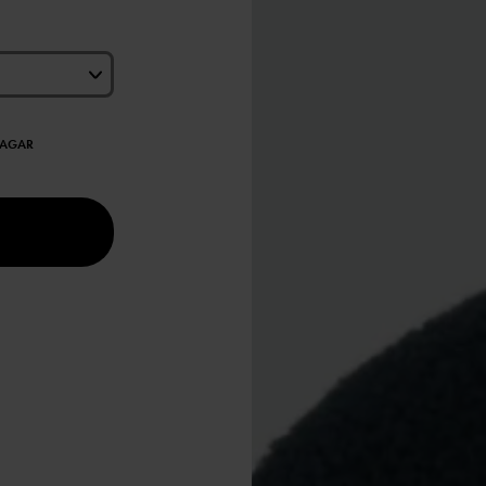
DAGAR