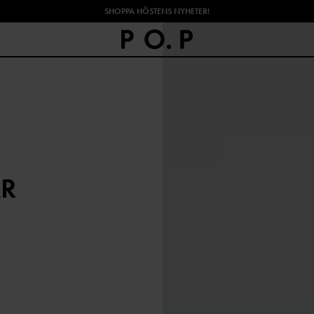
SHOPPA HÖSTENS NYHETER!
AR