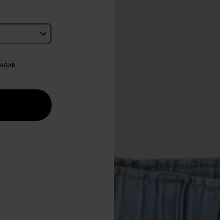
DAGAR