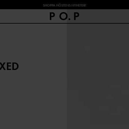
SHOPPA HÖSTENS NYHETER!
AXED