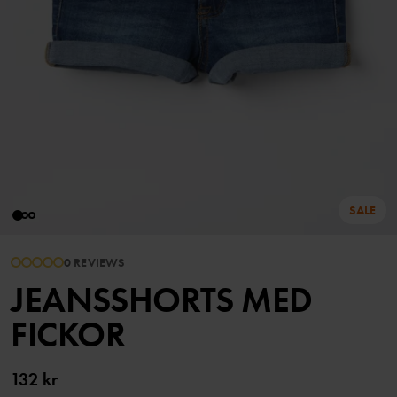
SALE
0 REVIEWS
JEANSSHORTS MED
FICKOR
132 kr