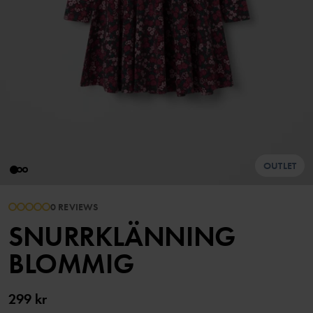
OUTLET
0 REVIEWS
SNURRKLÄNNING
BLOMMIG
299 kr