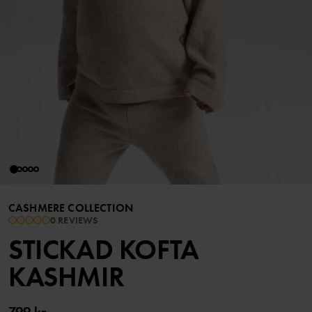
CASHMERE COLLECTION
0 REVIEWS
STICKAD KOFTA
KASHMIR