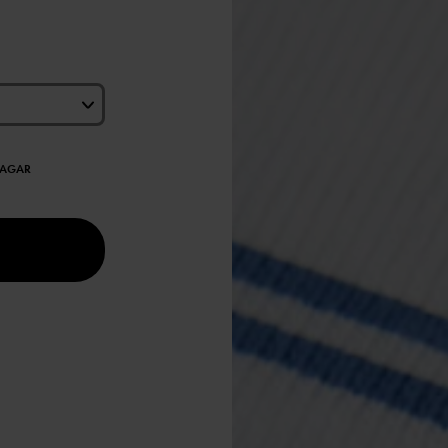
DAGAR