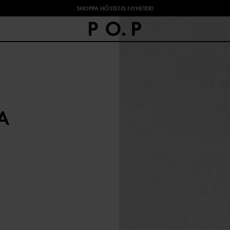
SHOPPA HÖSTENS NYHETER!
A