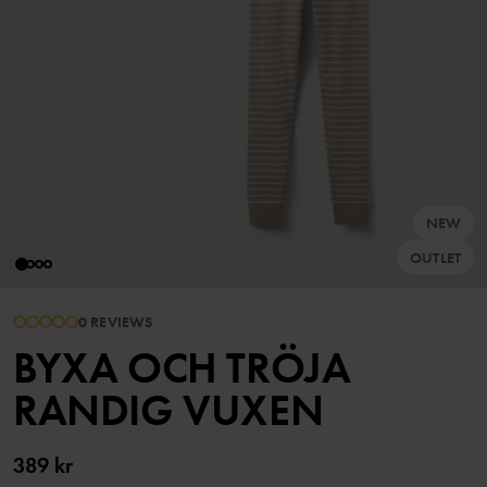
NEW
OUTLET
0 REVIEWS
BYXA OCH TRÖJA
RANDIG VUXEN
389 kr