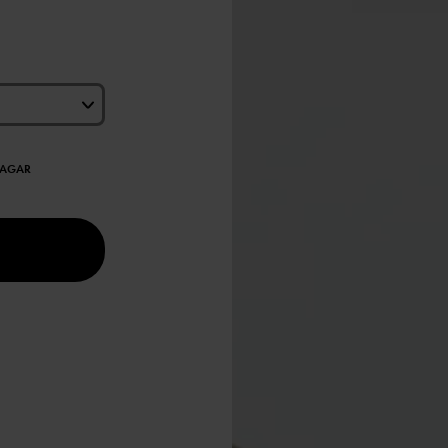
DAGAR