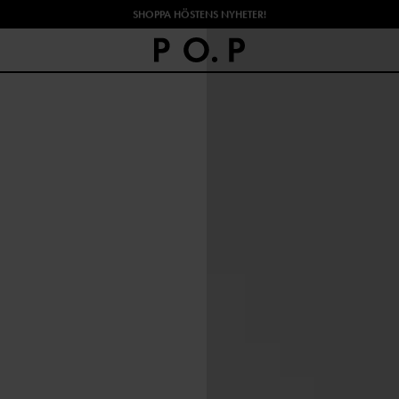
SHOPPA HÖSTENS NYHETER!