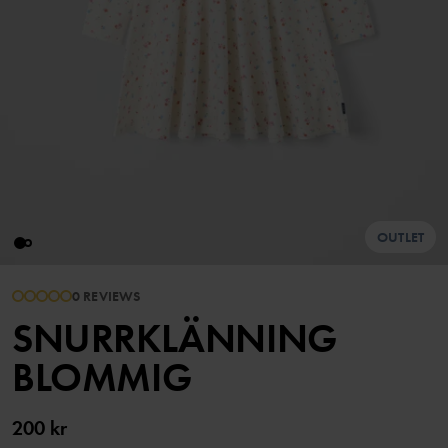
OUTLET
0 REVIEWS
SNURRKLÄNNING
BLOMMIG
200 kr