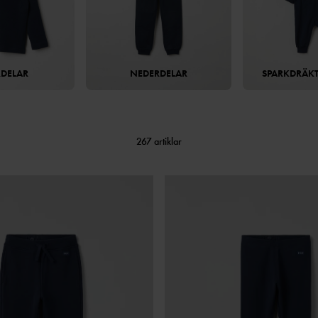
DELAR
NEDERDELAR
SPARKDRÄKT
267 artiklar