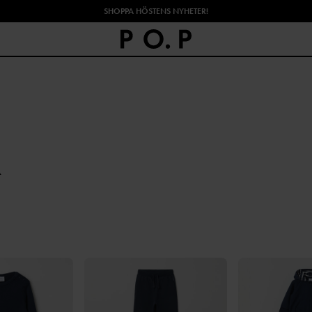
SHOPPA HÖSTENS NYHETER!
R