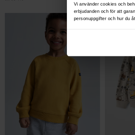
Vi använder cookies och behan
erbjudanden och för att gara
personuppgifter och hur du å