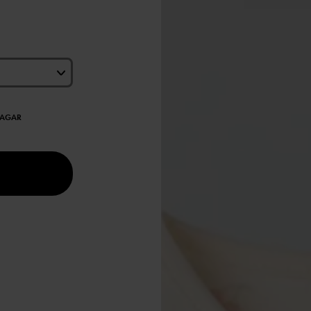
DAGAR