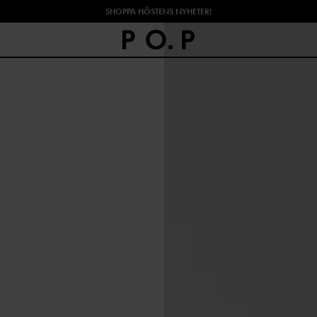
SHOPPA HÖSTENS NYHETER!