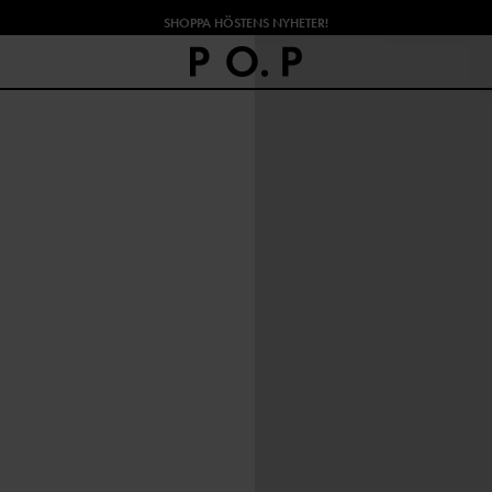
SHOPPA HÖSTENS NYHETER!