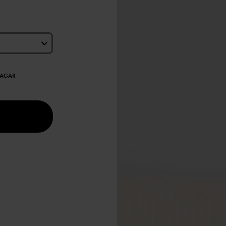
DAGAR