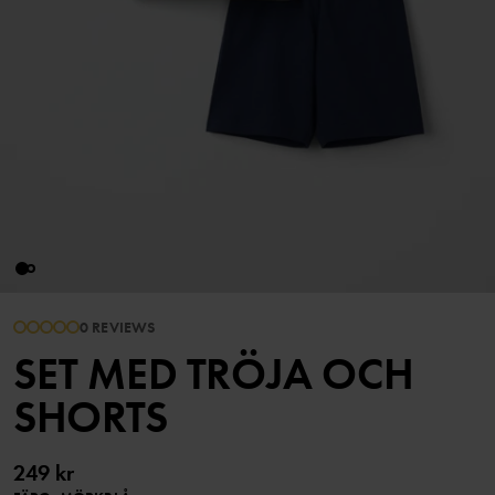
0 REVIEWS
SET MED TRÖJA OCH
SHORTS
249 kr