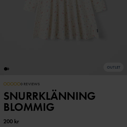
OUTLET
0 REVIEWS
SNURRKLÄNNING
BLOMMIG
200 kr