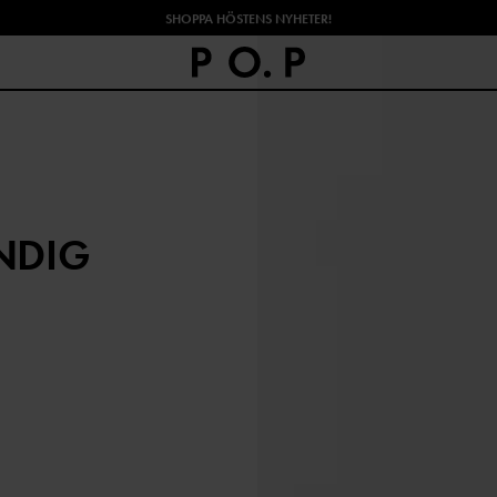
SHOPPA HÖSTENS NYHETER!
NDIG