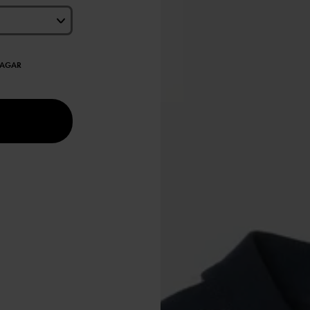
DAGAR