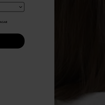
DAGAR