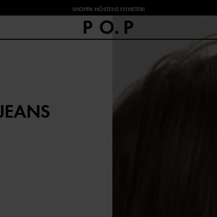
SHOPPA HÖSTENS NYHETER!
JEANS