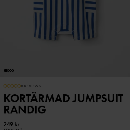
0 REVIEWS
KORTÄRMAD JUMPSUIT
RANDIG
249 kr