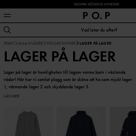
SHOPPA HÖSTENS NYHETER!
START
ALLA KLÄDER
KOLLEKTIONER
LAGER PÅ LAGER
LAGER PÅ LAGER
Lager på lager är hemligheten till lagom varma barn i växlande
väder! Här har vi samlat plagg som är sköna att ha som mjukt lager
1, värmande lager 2 och skyddande lager 3.
LÄS MER