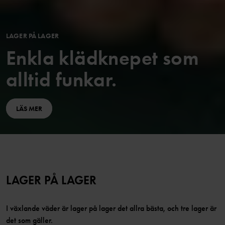
LAGER PÅ LAGER
Enkla klädknepet som
alltid funkar.
LÄS MER
LAGER PÅ LAGER
I växlande väder är lager på lager det allra bästa, och tre lager är
det som gäller.