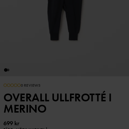
0 REVIEWS
OVERALL ULLFROTTÉ I
MERINO
699 kr