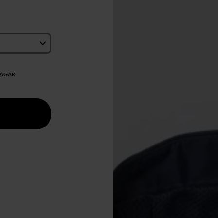
DAGAR