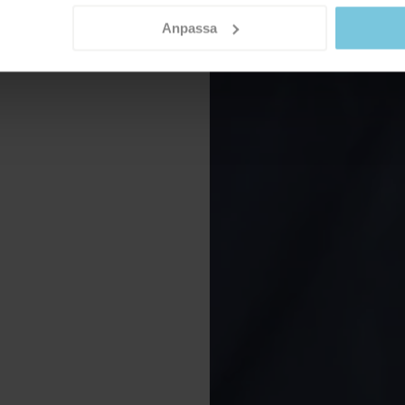
Anpassa