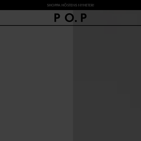
SHOPPA HÖSTENS NYHETER!