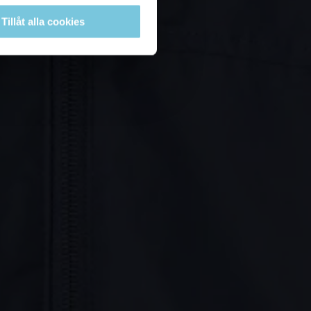
Tillåt alla cookies